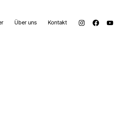
er
Über uns
Kontakt