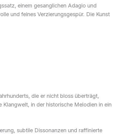
ungssatz, einem gesanglichen Adagio und
rolle und feines Verzierungsgespür. Die Kunst
hrhunderts, die er nicht bloss überträgt,
 Klangwelt, in der historische Melodien in ein
erung, subtile Dissonanzen und raffinierte