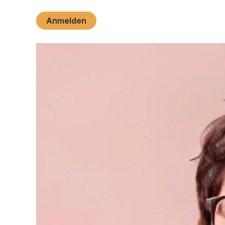
Anmelden