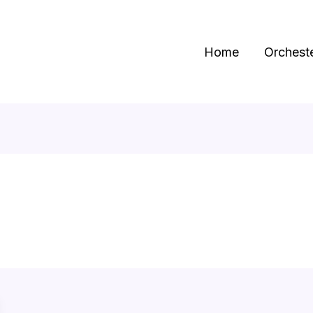
Home
Orchest