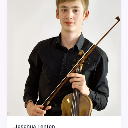
Joschua Lenton