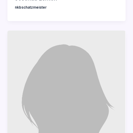
nkbschatzmeister