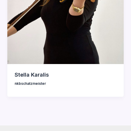
Stella Karalis
nkbschatzmeister