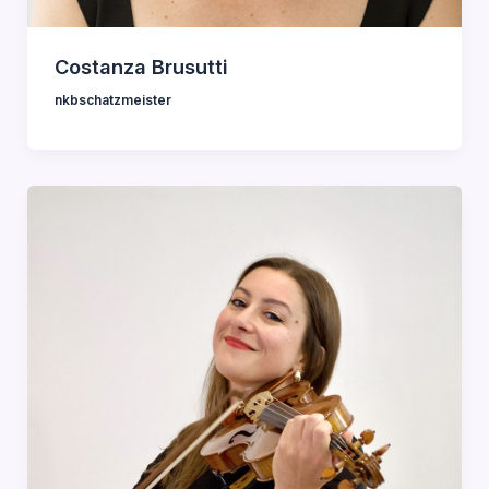
Costanza Brusutti
nkbschatzmeister