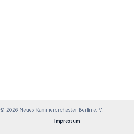
© 2026 Neues Kammerorchester Berlin e. V.
Impressum