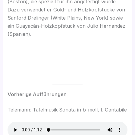
(Boston), die speziell für ihn angefertigt wurde.
Dazu verwendet er Gold- und Holzkopfstücke von
Sanford Drelinger (White Plains, New York) sowie
ein Guayacán-Holzkopfstück von Julio Hernández
(Spanien).
Vorherige Aufführungen
Telemann: Tafelmusik Sonata in b-moll, I. Cantabile