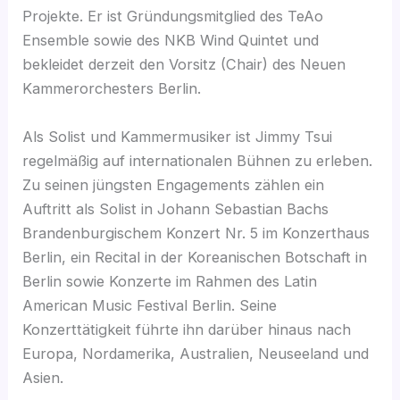
Projekte. Er ist Gründungsmitglied des TeAo
Ensemble sowie des NKB Wind Quintet und
bekleidet derzeit den Vorsitz (Chair) des Neuen
Kammerorchesters Berlin.
Als Solist und Kammermusiker ist Jimmy Tsui
regelmäßig auf internationalen Bühnen zu erleben.
Zu seinen jüngsten Engagements zählen ein
Auftritt als Solist in Johann Sebastian Bachs
Brandenburgischem Konzert Nr. 5 im Konzerthaus
Berlin, ein Recital in der Koreanischen Botschaft in
Berlin sowie Konzerte im Rahmen des Latin
American Music Festival Berlin. Seine
Konzerttätigkeit führte ihn darüber hinaus nach
Europa, Nordamerika, Australien, Neuseeland und
Asien.