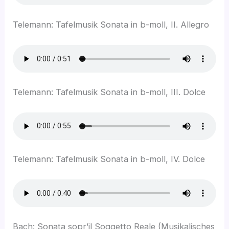
Telemann: Tafelmusik Sonata in b-moll, II. Allegro
Telemann: Tafelmusik Sonata in b-moll, III. Dolce
Telemann: Tafelmusik Sonata in b-moll, IV. Dolce
Bach: Sonata sopr’il Soggetto Reale (Musikalisches