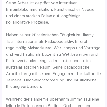
Seine Arbeit ist geprägt von intensiver
Ensemblekommunikation, künstlerischer Neugier
und einem starken Fokus auf langfristige
kollaborative Prozesse.
Neben seiner künstlerischen Tätigkeit ist Jimmy
Tsui international als Pädagoge aktiv. Er gibt
regelmäßig Meisterkurse, Workshops und Vorträge
und wird häufig als Dozent zu Wettbewerben und
Flötenverbänden eingeladen, insbesondere im
australasiatischen Raum. Seine pädagogische
Arbeit ist eng mit seinem Engagement für kulturelle
Teilhabe, Nachwuchsförderung und musikalische
Bildung verbunden.
Während der Pandemie übernahm Jimmy Tsui eine
leitende Rolle in einem Berliner Orchester- und