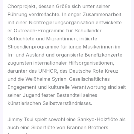
Chorprojekt, dessen Größe sich unter seiner
Führung verdreifachte. In enger Zusammenarbeit
mit einer Nichtregierungsorganisation entwickelte
er Outreach-Programme für Schulkinder,
Geflüchtete und Migrantinnen, initiierte
Stipendienprogramme für junge Musikerinnen im
In- und Ausland und organisierte Benefizkonzerte
zugunsten internationaler Hilfsorganisationen,
darunter das UNHCR, das Deutsche Rote Kreuz
und die Weißhelme Syrien. Gesellschaftliches
Engagement und kulturelle Verantwortung sind seit
seiner Jugend fester Bestandteil seines
künstlerischen Selbstverständnisses.
Jimmy Tsui spielt sowohl eine Sankyo-Holzflöte als
auch eine Silberflöte von Brannen Brothers