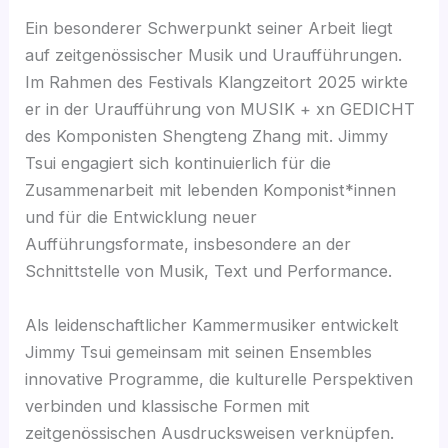
Ein besonderer Schwerpunkt seiner Arbeit liegt
auf zeitgenössischer Musik und Uraufführungen.
Im Rahmen des Festivals Klangzeitort 2025 wirkte
er in der Uraufführung von MUSIK + xn GEDICHT
des Komponisten Shengteng Zhang mit. Jimmy
Tsui engagiert sich kontinuierlich für die
Zusammenarbeit mit lebenden Komponist*innen
und für die Entwicklung neuer
Aufführungsformate, insbesondere an der
Schnittstelle von Musik, Text und Performance.
Als leidenschaftlicher Kammermusiker entwickelt
Jimmy Tsui gemeinsam mit seinen Ensembles
innovative Programme, die kulturelle Perspektiven
verbinden und klassische Formen mit
zeitgenössischen Ausdrucksweisen verknüpfen.