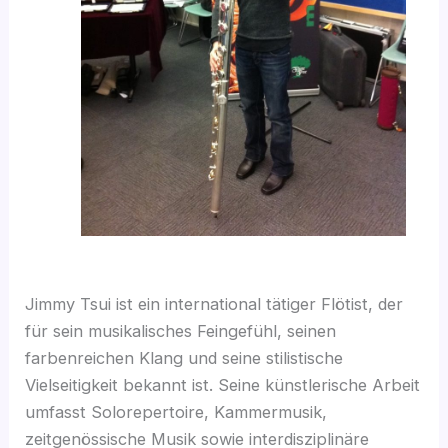
Jimmy Tsui ist ein international tätiger Flötist, der
für sein musikalisches Feingefühl, seinen
farbenreichen Klang und seine stilistische
Vielseitigkeit bekannt ist. Seine künstlerische Arbeit
umfasst Solorepertoire, Kammermusik,
zeitgenössische Musik sowie interdisziplinäre