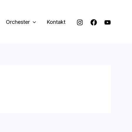
Orchester
Kontakt